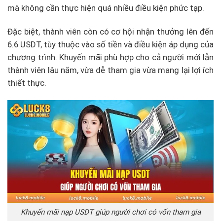
mà không cần thực hiện quá nhiều điều kiện phức tạp.
Đặc biệt, thành viên còn có cơ hội nhận thưởng lên đến
6.6 USDT, tùy thuộc vào số tiền và điều kiện áp dụng của
chương trình. Khuyến mãi phù hợp cho cả người mới lẫn
thành viên lâu năm, vừa dễ tham gia vừa mang lại lợi ích
thiết thực.
Khuyến mãi nạp USDT giúp người chơi có vốn tham gia