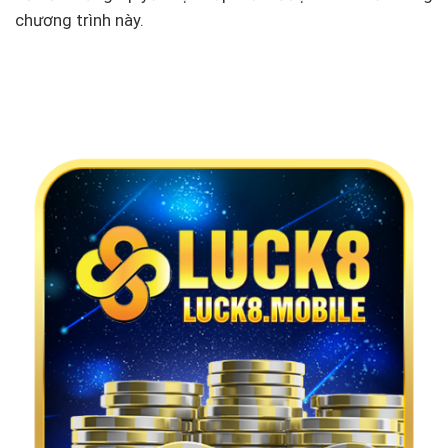
chương trình này.