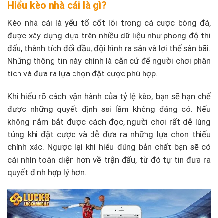
Hiểu kèo nhà cái là gì?
Kèo nhà cái là yếu tố cốt lõi trong cá cược bóng đá,
được xây dựng dựa trên nhiều dữ liệu như phong độ thi
đấu, thành tích đối đầu, đội hình ra sân và lợi thế sân bãi.
Những thông tin này chính là căn cứ để người chơi phân
tích và đưa ra lựa chọn đặt cược phù hợp.
Khi hiểu rõ cách vận hành của tỷ lệ kèo, bạn sẽ hạn chế
được những quyết định sai lầm không đáng có. Nếu
không nắm bắt được cách đọc, người chơi rất dễ lúng
túng khi đặt cược và dễ đưa ra những lựa chọn thiếu
chính xác. Ngược lại khi hiểu đúng bản chất bạn sẽ có
cái nhìn toàn diện hơn về trận đấu, từ đó tự tin đưa ra
quyết định hợp lý hơn.