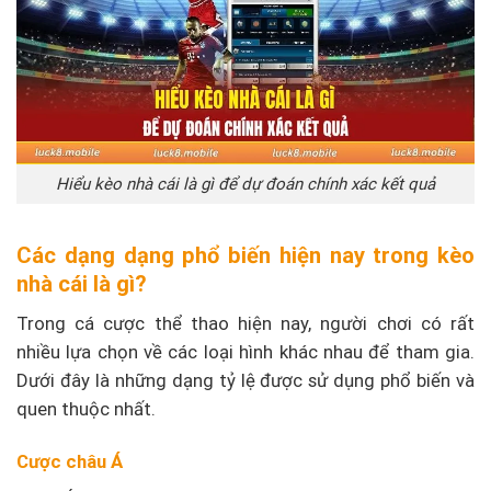
Hiểu kèo nhà cái là gì để dự đoán chính xác kết quả
Các dạng dạng phổ biến hiện nay trong kèo
nhà cái là gì?
Trong cá cược thể thao hiện nay, người chơi có rất
nhiều lựa chọn về các loại hình khác nhau để tham gia.
Dưới đây là những dạng tỷ lệ được sử dụng phổ biến và
quen thuộc nhất.
Cược châu Á