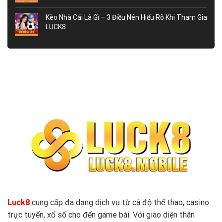
Kèo Nhà Cái Là Gì – 3 Điều Nên Hiểu Rõ Khi Tham Gia
LUCK8
Luck8
cung cấp đa dạng dịch vụ từ cá độ thể thao, casino
trực tuyến, xổ số cho đến game bài. Với giao diện thân