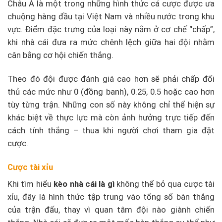
Châu Á là một trong những hình thức cá cược được ưa
chuộng hàng đầu tại Việt Nam và nhiều nước trong khu
vực. Điểm đặc trưng của loại này nằm ở cơ chế “chấp”,
khi nhà cái đưa ra mức chênh lệch giữa hai đội nhằm
cân bằng cơ hội chiến thắng.
Theo đó đội được đánh giá cao hơn sẽ phải chấp đối
thủ các mức như 0 (đồng banh), 0.25, 0.5 hoặc cao hơn
tùy từng trận. Những con số này không chỉ thể hiện sự
khác biệt về thực lực mà còn ảnh hưởng trực tiếp đến
cách tính thắng – thua khi người chơi tham gia đặt
cược.
Cược tài xỉu
Khi tìm hiểu
kèo nhà cái là gì
không thể bỏ qua cược tài
xỉu, đây là hình thức tập trung vào tổng số bàn thắng
của trận đấu, thay vì quan tâm đội nào giành chiến