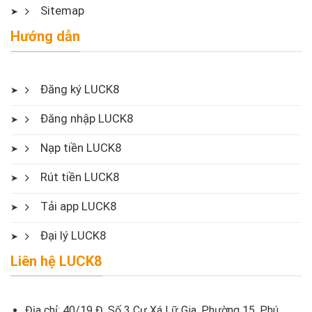
Sitemap
Hướng dẫn
Đăng ký LUCK8
Đăng nhập LUCK8
Nạp tiền LUCK8
Rút tiền LUCK8
Tải app LUCK8
Đại lý LUCK8
Liên hệ LUCK8
Địa chỉ
: 40/19 Đ. Số 3 Cư Xá Lữ Gia, Phường 15, Phú