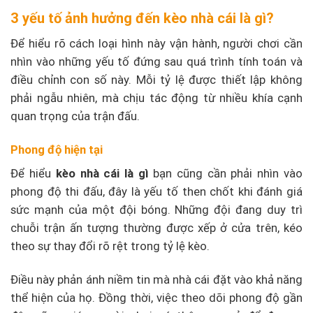
3 yếu tố ảnh hưởng đến kèo nhà cái là gì?
Để hiểu rõ cách loại hình này vận hành, người chơi cần
nhìn vào những yếu tố đứng sau quá trình tính toán và
điều chỉnh con số này. Mỗi tỷ lệ được thiết lập không
phải ngẫu nhiên, mà chịu tác động từ nhiều khía cạnh
quan trọng của trận đấu.
Phong độ hiện tại
Để hiểu
kèo nhà cái là gì
bạn cũng cần phải nhìn vào
phong độ thi đấu, đây là yếu tố then chốt khi đánh giá
sức mạnh của một đội bóng. Những đội đang duy trì
chuỗi trận ấn tượng thường được xếp ở cửa trên, kéo
theo sự thay đổi rõ rệt trong tỷ lệ kèo.
Điều này phản ánh niềm tin mà nhà cái đặt vào khả năng
thể hiện của họ. Đồng thời, việc theo dõi phong độ gần